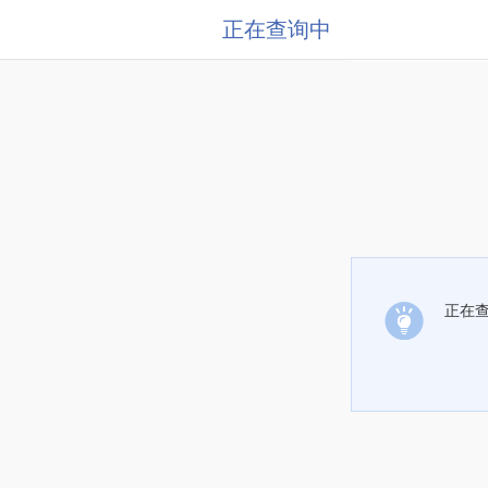
正在查询中
正在