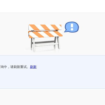
查询中，请刷新重试。
刷新